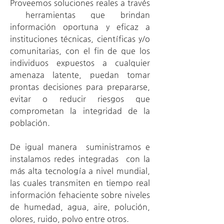
Proveemos soluciones reales a través
herramientas que brindan
información oportuna y eficaz a
instituciones técnicas, científicas y/o
comunitarias, con el fin de que los
individuos expuestos a cualquier
amenaza latente, puedan tomar
prontas decisiones para prepararse,
evitar o reducir riesgos que
comprometan la integridad de la
población.
De igual manera suministramos e
instalamos redes integradas con la
más alta tecnología a nivel mundial,
las cuales transmiten en tiempo real
información fehaciente sobre niveles
de humedad, agua, aire, polución,
olores, ruido, polvo entre otros.