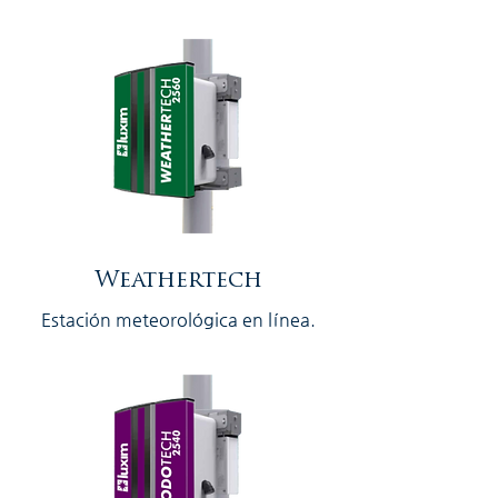
Weathertech
Estación meteorológica en línea.