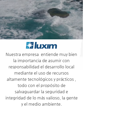
Nuestra empresa entiende muy bien
la importancia de asumir con
responsabilidad el desarrollo local
mediante el uso de recursos
altamente tecnológicos y prácticos ,
todo con el propósito de
salvaguardar la seguridad e
integridad de lo más valioso, la gente
y el medio ambiente.