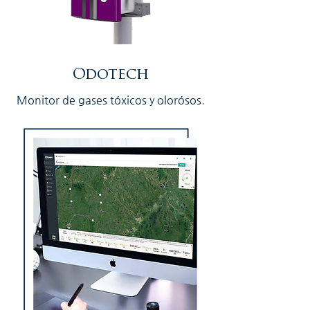
Odotech
Monitor de gases tóxicos y olorósos.