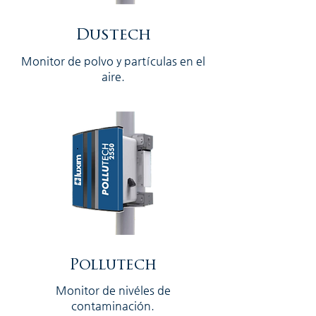
Dustech
Monitor de polvo y partículas en el
aire.
Pollutech
Monitor de nivéles de
contaminación.