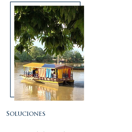
Soluciones