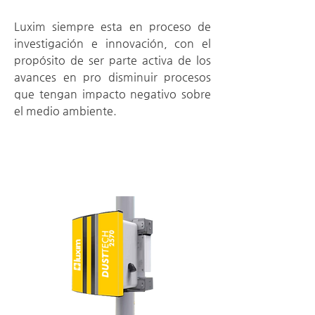
Luxim siempre esta en proceso de
investigación e innovación, con el
propósito de ser parte activa de los
avances en pro disminuir procesos
que tengan impacto negativo sobre
el medio ambiente.