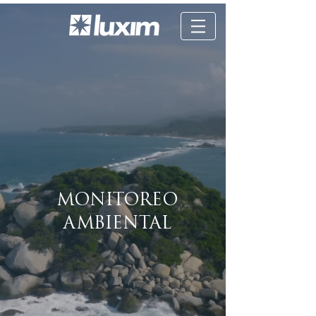
MONITOREO
AMBIENTAL