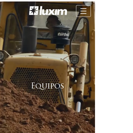
Equipos