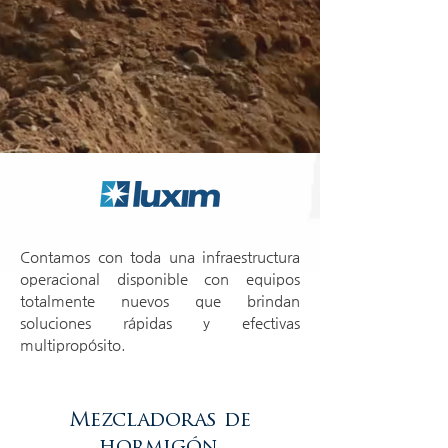
Contamos con toda una infraestructura
operacional disponible con equipos
totalmente nuevos que brindan
soluciones rápidas y efectivas
multipropósito.
Mezcladoras de