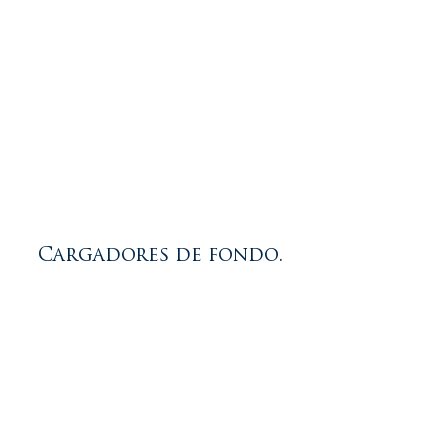
Cargadores de fondo.